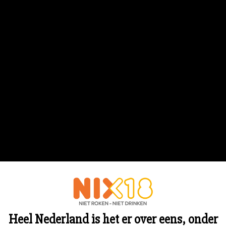
Heel Nederland is het er over eens, onder